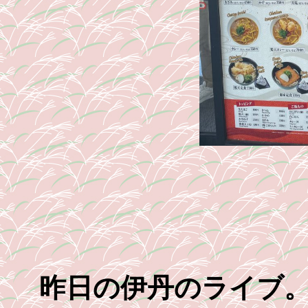
昨日の伊丹のライブ。2