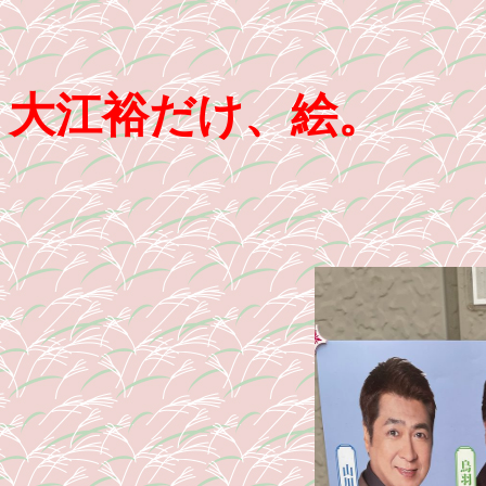
大江裕だけ、絵。