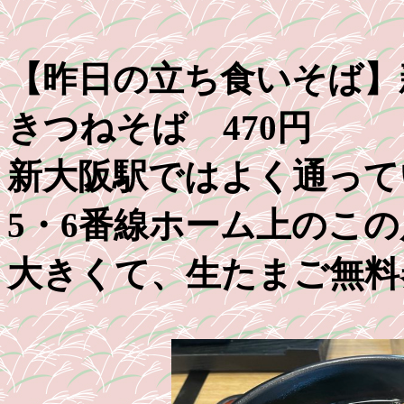
【昨日の立ち食いそば】
きつねそば 470円
新大阪駅ではよく通って
5・6番線ホーム上のこ
大きくて、生たまご無料