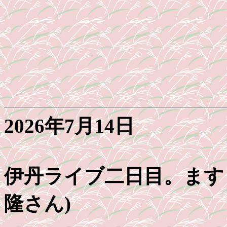
2026年7月14日
伊丹ライブ二日目。ます
隆さん)