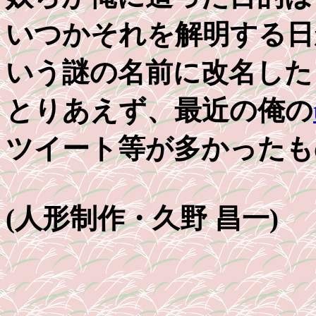
いつかそれを解明する日
いう謎の名前に改名した
とりあえず、最近の俺の
ツイート等が多かったも
(人形制作・久野 昌一)