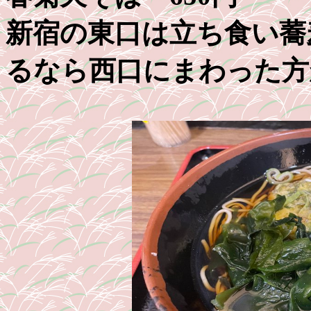
新宿の東口は立ち食い蕎
るなら西口にまわった方