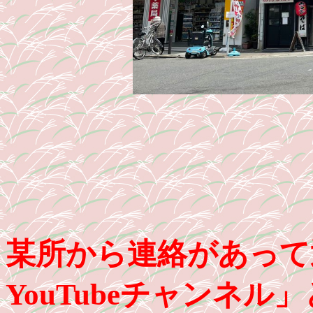
某所から連絡があって
YouTubeチャンネ