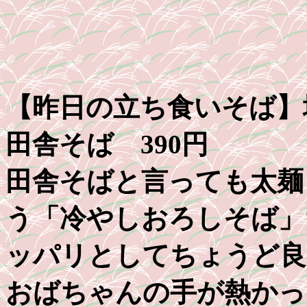
【昨日の立ち食いそば】
田舎そば 390円
田舎そばと言っても太麺
う「冷やしおろしそば」
ッパリとしてちょうど良
おばちゃんの手が熱かっ