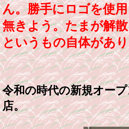
ん。勝手にロゴを使用
無きよう。たまが解散し
というもの自体があり
令和の時代の新規オープ
店。